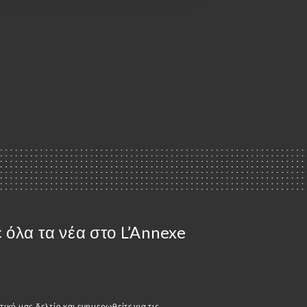
όλα τα νέα στο L’Annexe
ικό μας δελτίο και ενημερωθείτε για τις