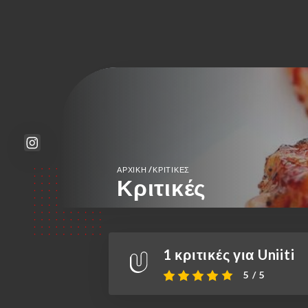
/
ΑΡΧΙΚΉ
ΚΡΙΤΙΚΈΣ
Κριτικές
1 κριτικές για Uniiti
5 / 5