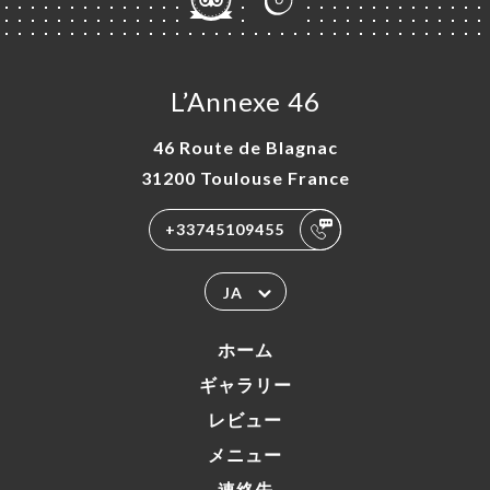
L’Annexe 46
46 Route de Blagnac
31200 Toulouse France
+33745109455
JA
ホーム
ギャラリー
レビュー
メニュー
連絡先