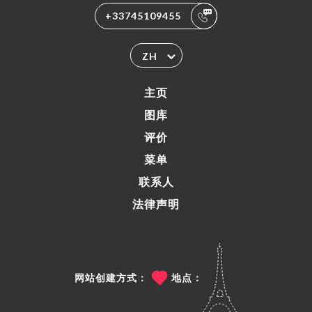
+33745109455
ZH
主页
图库
评价
菜单
联系人
法律声明
网站创建方式：
地点：